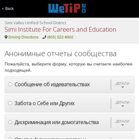
Back
Simi Valley Unified School District
Simi Institute For Careers and Education
Driving Directions
(805) 522-8902
Анонимные отчеты сообщества
Пожалуйста, выберите форму, которую вы считаете наиболее
подходящей.
Сообщение об издевательствах
ДЕТАЛИ
Забота о Себе или Других
ДЕТАЛИ
Дискриминация или домогательства
ДЕТАЛИ