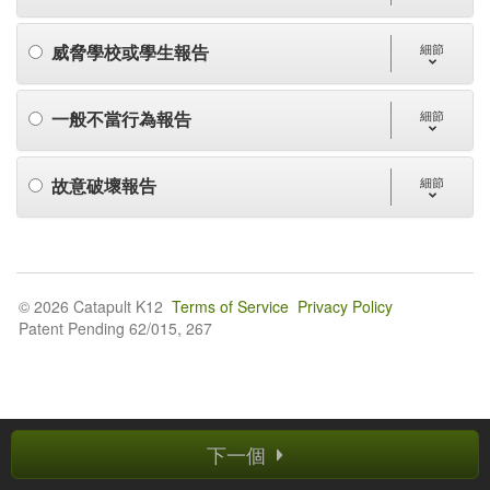
威脅學校或學生報告
細節
一般不當行為報告
細節
故意破壞報告
細節
© 2026 Catapult K12
Terms of Service
Privacy Policy
Patent Pending 62/015, 267
下一個