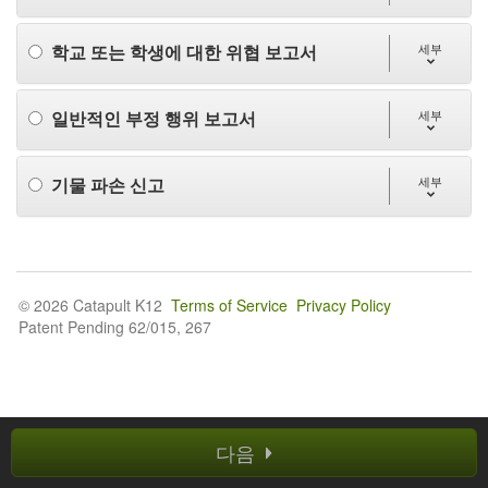
학교 또는 학생에 대한 위협 보고서
세부
일반적인 부정 행위 보고서
세부
기물 파손 신고
세부
© 2026 Catapult K12
Terms of Service
Privacy Policy
Patent Pending 62/015, 267
다음