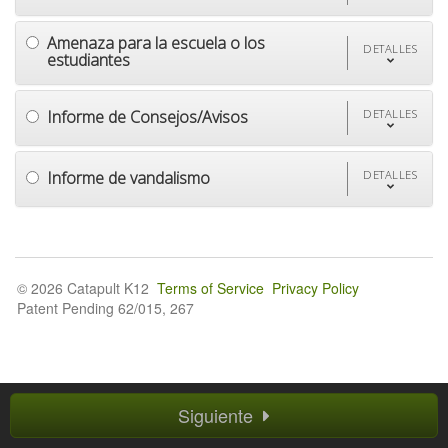
Amenaza para la escuela o los
DETALLES
estudiantes
Informe de Consejos/Avisos
DETALLES
Informe de vandalismo
DETALLES
© 2026 Catapult K12
Terms of Service
Privacy Policy
Patent Pending 62/015, 267
Siguiente