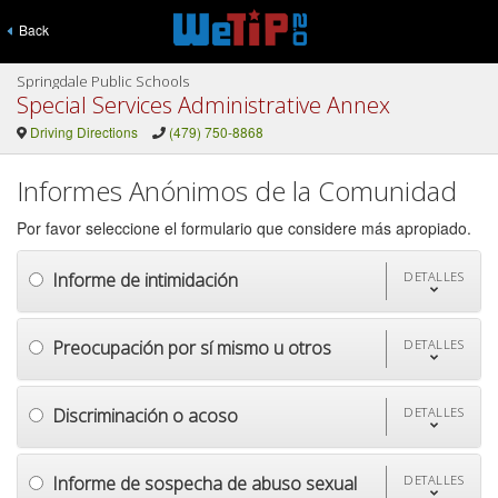
Back
Springdale Public Schools
Special Services Administrative Annex
Driving Directions
(479) 750-8868
Informes Anónimos de la Comunidad
Por favor seleccione el formulario que considere más apropiado.
Informe de intimidación
DETALLES
Preocupación por sí mismo u otros
DETALLES
Discriminación o acoso
DETALLES
Informe de sospecha de abuso sexual
DETALLES