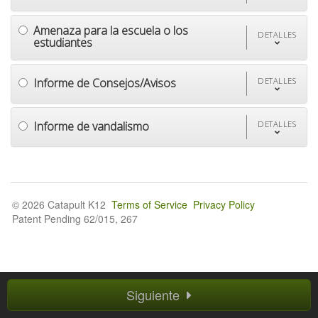
Amenaza para la escuela o los
DETALLES
estudiantes
Informe de Consejos/Avisos
DETALLES
Informe de vandalismo
DETALLES
© 2026 Catapult K12
Terms of Service
Privacy Policy
Patent Pending 62/015, 267
Siguiente