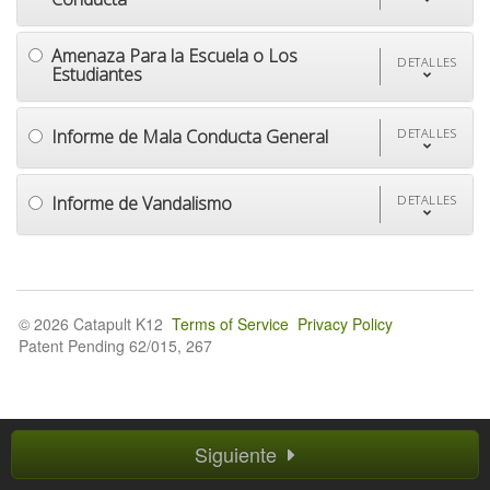
Amenaza Para la Escuela o Los
DETALLES
Estudiantes
Informe de Mala Conducta General
DETALLES
Informe de Vandalismo
DETALLES
© 2026 Catapult K12
Terms of Service
Privacy Policy
Patent Pending 62/015, 267
Siguiente