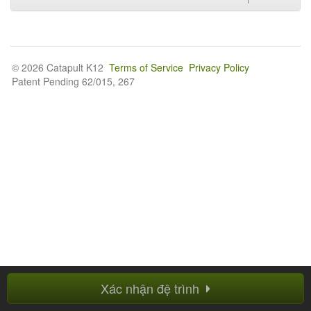
© 2026 Catapult K12
Terms of Service
Privacy Policy
Patent Pending 62/015, 267
Xác nhận đệ trình