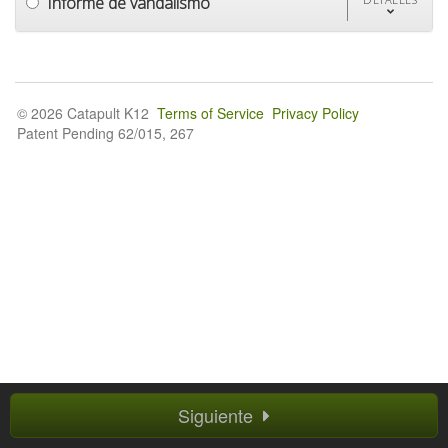
Informe de vandalismo
© 2026 Catapult K12
Terms of Service
Privacy Policy
Patent Pending 62/015, 267
Siguiente