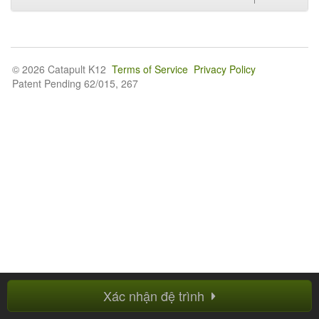
© 2026 Catapult K12
Terms of Service
Privacy Policy
Patent Pending 62/015, 267
Xác nhận đệ trình