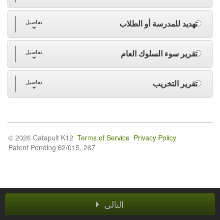
تهديد للمدرسة أو الطلاب
تفاصيل
تقرير سوء السلوك العام
تفاصيل
تقرير التخريب
تفاصيل
© 2026 Catapult K12
Terms of Service
Privacy Policy
Patent Pending 62/015, 267
التالى