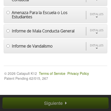
Amenaza Para la Escuela o Los
DETALLES
Estudiantes
Informe de Mala Conducta General
DETALLES
Informe de Vandalismo
DETALLES
© 2026 Catapult K12
Terms of Service
Privacy Policy
Patent Pending 62/015, 267
Siguiente