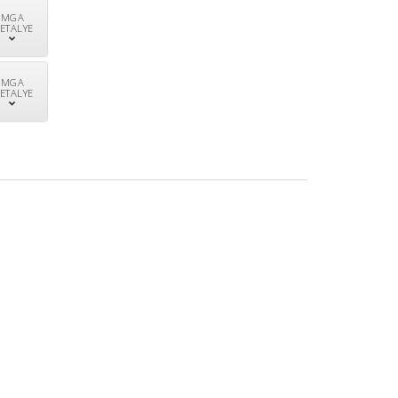
MGA
ETALYE
MGA
ETALYE