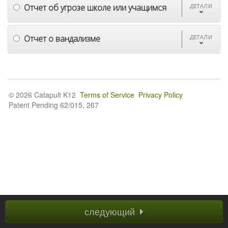
Отчет об угрозе школе или учащимся
ДЕТАЛИ
Отчет о вандализме
ДЕТАЛИ
© 2026 Catapult K12
Terms of Service
Privacy Policy
Patent Pending 62/015, 267
следующий