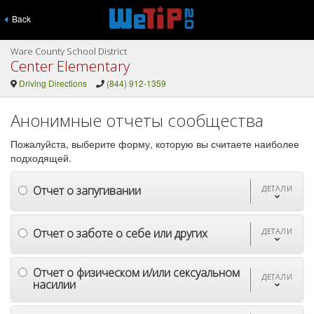
Back
Ware County School District
Center Elementary
Driving Directions
(844) 912-1359
Анонимные отчеты сообщества
Пожалуйста, выберите форму, которую вы считаете наиболее
подходящей.
Отчет о запугивании
ДЕТАЛИ
Отчет о заботе о себе или других
ДЕТАЛИ
Отчет о физическом и/или сексуальном
ДЕТАЛИ
насилии