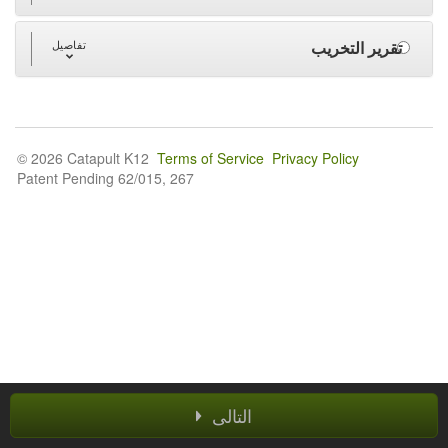
تقرير التخريب
تفاصيل
© 2026 Catapult K12
Terms of Service
Privacy Policy
Patent Pending 62/015, 267
التالى