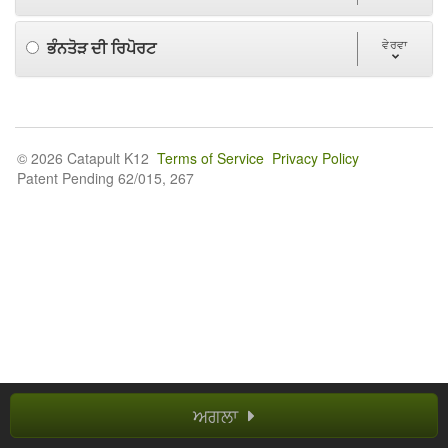
ਭੰਨਤੋੜ ਦੀ ਰਿਪੋਰਟ
ਵੇਰਵਾ
© 2026 Catapult K12
Terms of Service
Privacy Policy
Patent Pending 62/015, 267
ਅਗਲਾ