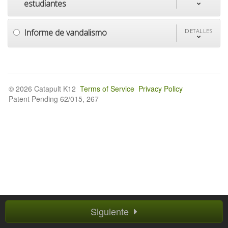
estudiantes
Informe de vandalismo
DETALLES
© 2026 Catapult K12
Terms of Service
Privacy Policy
Patent Pending 62/015, 267
Siguiente