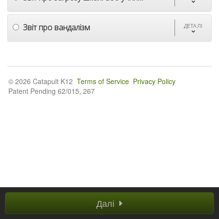
Звіт про вандалізм
ДЕТАЛІ
© 2026 Catapult K12
Terms of Service
Privacy Policy
Patent Pending 62/015, 267
Далі