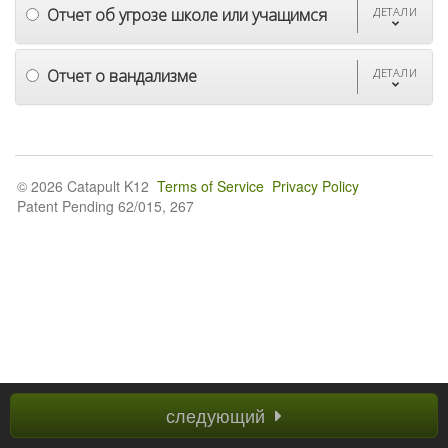
Отчет об угрозе школе или учащимся
ДЕТАЛИ
Отчет о вандализме
ДЕТАЛИ
© 2026 Catapult K12
Terms of Service
Privacy Policy
Patent Pending 62/015, 267
следующий