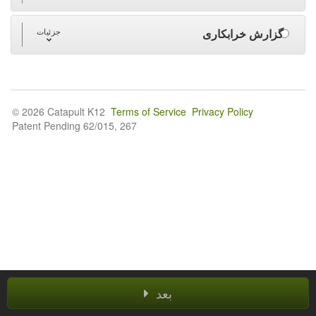
گزارش خرابکاری
جزئیات
© 2026 Catapult K12
Terms of Service
Privacy Policy
Patent Pending 62/015, 267
بعد