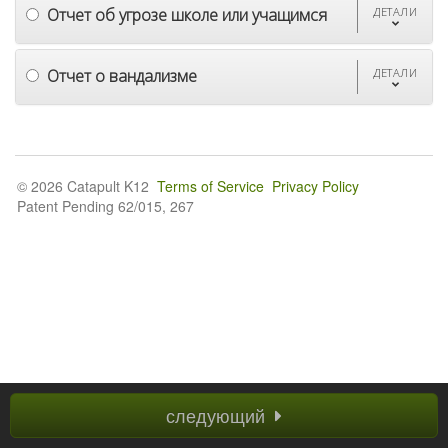
Отчет об угрозе школе или учащимся
ДЕТАЛИ
Отчет о вандализме
ДЕТАЛИ
© 2026 Catapult K12
Terms of Service
Privacy Policy
Patent Pending 62/015, 267
следующий