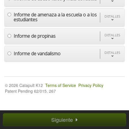
Informe de amenaza a la escuela o a los
DETALLES
estudiantes
Informe de propinas
DETALLES
Informe de vandalismo
DETALLES
© 2026 Catapult K12
Terms of Service
Privacy Policy
Patent Pending 62/015, 267
Siguiente