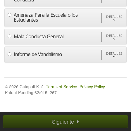
Amenaza Para la Escuela o los
DETALLES
Estudiantes
Mala Conducta General
DETALLES
Informe de Vandalismo
DETALLES
© 2026 Catapult K12
Terms of Service
Privacy Policy
Patent Pending 62/015, 267
Siguiente