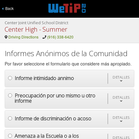
Back
Center Joint Unified School District
Center High - Summer
Driving Directions
(916) 338-6420
Informes Anónimos de la Comunidad
Por favor seleccione el formulario que considere más apropiado.
Informe intimidado annimo
DETALLES
Preocupación por uno mismo u otro
DETALLES
informe
Informe de discriminación o acoso
DETALLES
Amenaza a la Escuela o a los
DETALLES