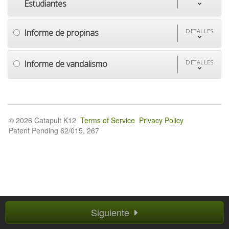
Estudiantes
Informe de propinas
DETALLES
Informe de vandalismo
DETALLES
© 2026 Catapult K12
Terms of Service
Privacy Policy
Patent Pending 62/015, 267
Siguiente