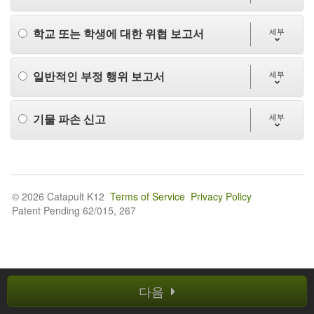
학교 또는 학생에 대한 위협 보고서
세부
일반적인 부정 행위 보고서
세부
기물 파손 신고
세부
© 2026 Catapult K12
Terms of Service
Privacy Policy
Patent Pending 62/015, 267
다음