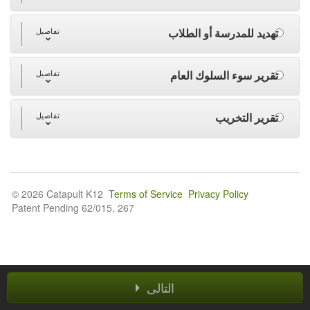
تهديد للمدرسة أو الطلاب
تفاصيل
تقرير سوء السلوك العام
تفاصيل
تقرير التخريب
تفاصيل
© 2026 Catapult K12
Terms of Service
Privacy Policy
Patent Pending 62/015, 267
التالى