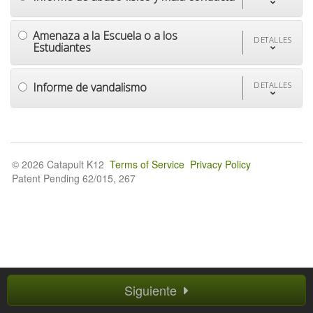
Amenaza a la Escuela o a los
DETALLES
Estudiantes
Informe de vandalismo
DETALLES
© 2026 Catapult K12
Terms of Service
Privacy Policy
Patent Pending 62/015, 267
Siguiente