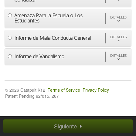
Amenaza Para la Escuela o Los
DETALLES
Estudiantes
Informe de Mala Conducta General
DETALLES
Informe de Vandalismo
DETALLES
© 2026 Catapult K12
Terms of Service
Privacy Policy
Patent Pending 62/015, 267
Siguiente