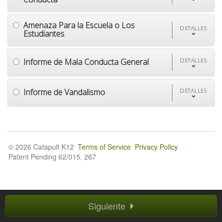
Amenaza Para la Escuela o Los
DETALLES
Estudiantes
Informe de Mala Conducta General
DETALLES
Informe de Vandalismo
DETALLES
© 2026 Catapult K12
Terms of Service
Privacy Policy
Patent Pending 62/015, 267
Siguiente