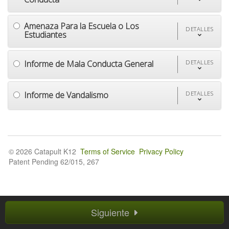
Amenaza Para la Escuela o Los
DETALLES
Estudiantes
Informe de Mala Conducta General
DETALLES
Informe de Vandalismo
DETALLES
© 2026 Catapult K12
Terms of Service
Privacy Policy
Patent Pending 62/015, 267
Siguiente