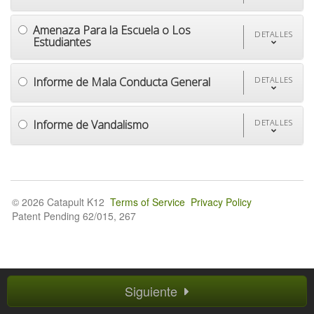
Amenaza Para la Escuela o Los
DETALLES
Estudiantes
Informe de Mala Conducta General
DETALLES
Informe de Vandalismo
DETALLES
© 2026 Catapult K12
Terms of Service
Privacy Policy
Patent Pending 62/015, 267
Siguiente