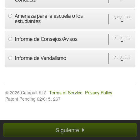
Amenaza para la escuela o los
DETALLES
estudiantes
Informe de Consejos/Avisos
DETALLES
Informe de Vandalismo
DETALLES
© 2026 Catapult K12
Terms of Service
Privacy Policy
Patent Pending 62/015, 267
Siguiente