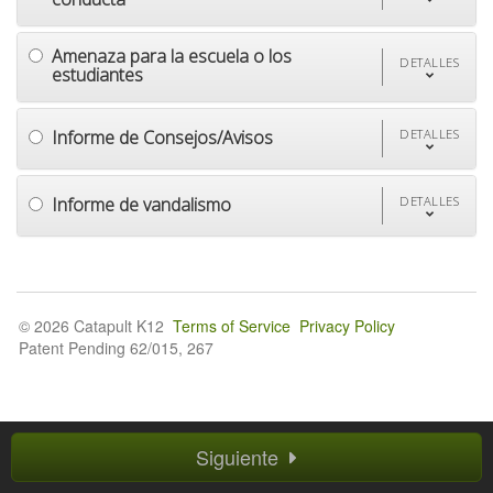
Amenaza para la escuela o los
DETALLES
estudiantes
Informe de Consejos/Avisos
DETALLES
Informe de vandalismo
DETALLES
© 2026 Catapult K12
Terms of Service
Privacy Policy
Patent Pending 62/015, 267
Siguiente