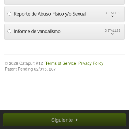
Reporte de Abuso Físico y/o Sexual
DETALLES
Informe de vandalismo
DETALLES
© 2026 Catapult K12
Terms of Service
Privacy Policy
Patent Pending 62/015, 267
Siguiente