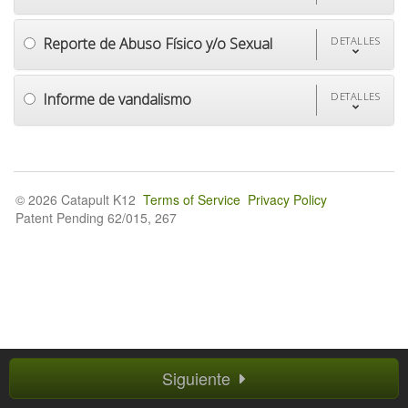
Reporte de Abuso Físico y/o Sexual
DETALLES
Informe de vandalismo
DETALLES
© 2026 Catapult K12
Terms of Service
Privacy Policy
Patent Pending 62/015, 267
Siguiente