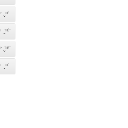
HI TIẾT
HI TIẾT
HI TIẾT
HI TIẾT