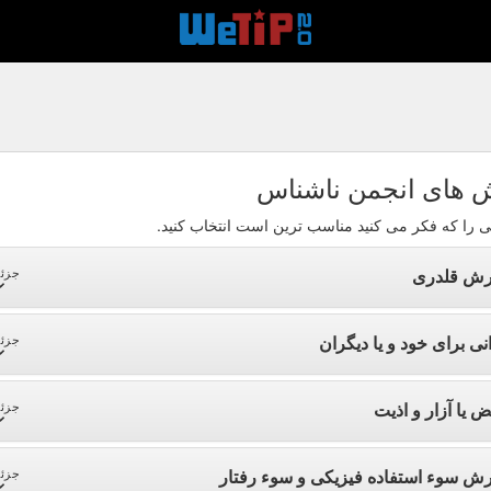
 های انجمن ناشناس
ی را که فکر می کنید مناسب ترین است انتخاب کنید.
رش قلدری
جزئی
نی برای خود و یا دیگران
جزئی
ض یا آزار و اذیت
جزئی
رش سوء استفاده فیزیکی و سوء رفتار
جزئی