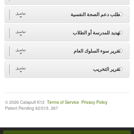
طلب دعم الصحة النفسية
تفاصيل
تهديد للمدرسة أو الطلاب
تفاصيل
تقرير سوء السلوك العام
تفاصيل
تقرير التخريب
تفاصيل
© 2026 Catapult K12
Terms of Service
Privacy Policy
Patent Pending 62/015, 267