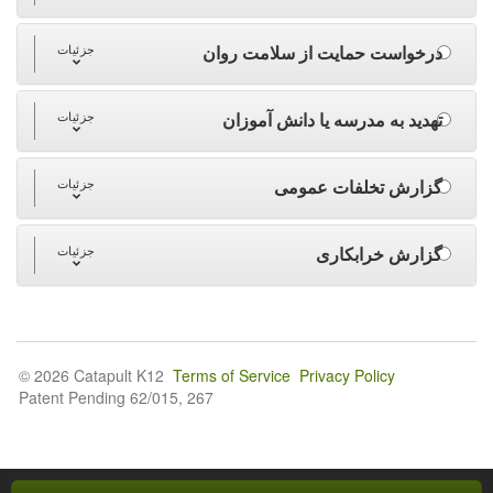
درخواست حمایت از سلامت روان
جزئیات
تهدید به مدرسه یا دانش آموزان
جزئیات
گزارش تخلفات عمومی
جزئیات
گزارش خرابکاری
جزئیات
© 2026 Catapult K12
Terms of Service
Privacy Policy
Patent Pending 62/015, 267