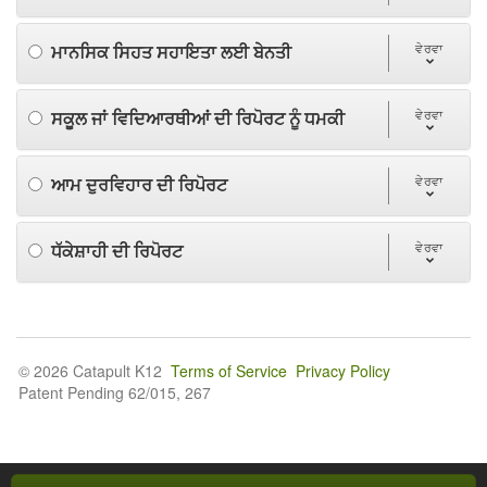
ਮਾਨਸਿਕ ਸਿਹਤ ਸਹਾਇਤਾ ਲਈ ਬੇਨਤੀ
ਵੇਰਵਾ
ਸਕੂਲ ਜਾਂ ਵਿਦਿਆਰਥੀਆਂ ਦੀ ਰਿਪੋਰਟ ਨੂੰ ਧਮਕੀ
ਵੇਰਵਾ
ਆਮ ਦੁਰਵਿਹਾਰ ਦੀ ਰਿਪੋਰਟ
ਵੇਰਵਾ
ਧੱਕੇਸ਼ਾਹੀ ਦੀ ਰਿਪੋਰਟ
ਵੇਰਵਾ
© 2026 Catapult K12
Terms of Service
Privacy Policy
Patent Pending 62/015, 267