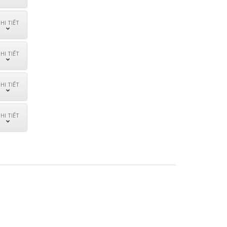
HI TIẾT
HI TIẾT
HI TIẾT
HI TIẾT