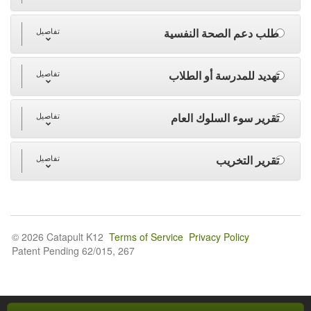
طلب دعم الصحة النفسية
تفاصيل
تهديد للمدرسة أو الطلاب
تفاصيل
تقرير سوء السلوك العام
تفاصيل
تقرير التخريب
تفاصيل
© 2026 Catapult K12
Terms of Service
Privacy Policy
Patent Pending 62/015, 267