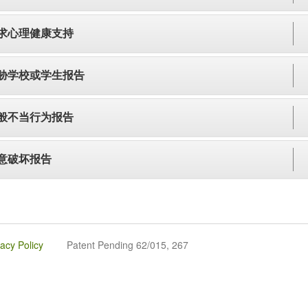
求心理健康支持
胁学校或学生报告
般不当行为报告
意破坏报告
vacy Policy
Patent Pending 62/015, 267