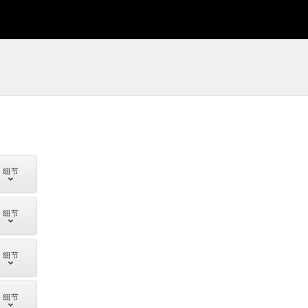
细节
细节
细节
细节