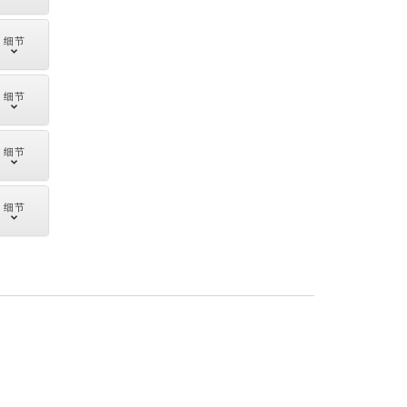
细节
细节
细节
细节