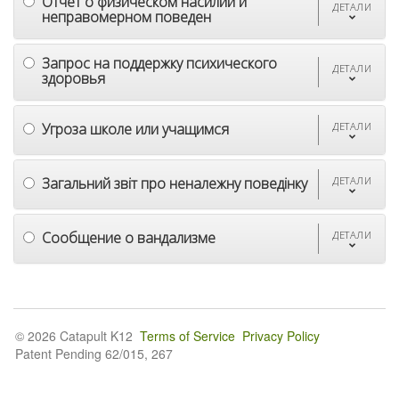
Отчет о физическом насилии и
ДЕТАЛИ
неправомерном поведен
Запрос на поддержку психического
ДЕТАЛИ
здоровья
Угроза школе или учащимся
ДЕТАЛИ
Загальний звіт про неналежну поведінку
ДЕТАЛИ
Сообщение о вандализме
ДЕТАЛИ
© 2026 Catapult K12
Terms of Service
Privacy Policy
Patent Pending 62/015, 267