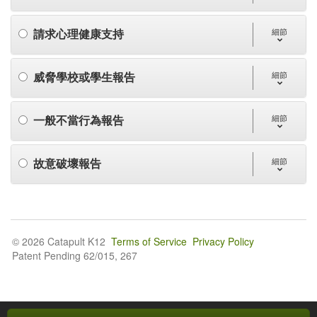
請求心理健康支持
細節
威脅學校或學生報告
細節
一般不當行為報告
細節
故意破壞報告
細節
© 2026 Catapult K12
Terms of Service
Privacy Policy
Patent Pending 62/015, 267