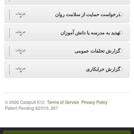
درخواست حمایت از سلامت روان
جزئیات
تهدید به مدرسه یا دانش آموزان
جزئیات
گزارش تخلفات عمومی
جزئیات
گزارش خرابکاری
جزئیات
© 2026 Catapult K12
Terms of Service
Privacy Policy
Patent Pending 62/015, 267