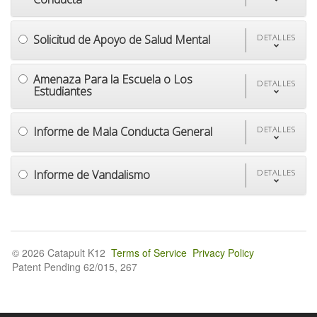
Solicitud de Apoyo de Salud Mental
DETALLES
Amenaza Para la Escuela o Los
DETALLES
Estudiantes
Informe de Mala Conducta General
DETALLES
Informe de Vandalismo
DETALLES
© 2026 Catapult K12
Terms of Service
Privacy Policy
Patent Pending 62/015, 267