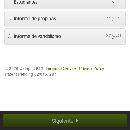
Estudiantes
Informe de propinas
DETALLES
Informe de vandalismo
DETALLES
© 2026 Catapult K12
Terms of Service
Privacy Policy
Patent Pending 62/015, 267
Siguiente