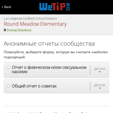
Back
Las Virgenes Unified School District
Round Meadow Elementary
Driving Directions
Анонимные отчеты сообщества
Пожалуйста, выберите форму, которую вы считаете наиболее
подходящей.
Отчет о физическом и/или сексуальном
ДЕТАЛИ
насилии
Общий отчет о советах
ДЕТАЛИ