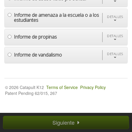
Informe de amenaza a la escuela o a los
DETALLES
estudiantes
Informe de propinas
DETALLES
Informe de vandalismo
DETALLES
© 2026 Catapult K12
Terms of Service
Privacy Policy
Patent Pending 62/015, 267
Siguiente