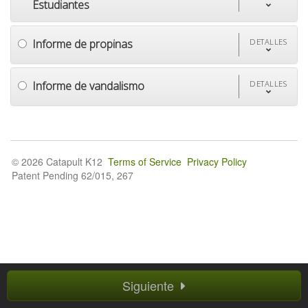
Estudiantes
Informe de propinas
DETALLES
Informe de vandalismo
DETALLES
© 2026 Catapult K12
Terms of Service
Privacy Policy
Patent Pending 62/015, 267
Siguiente